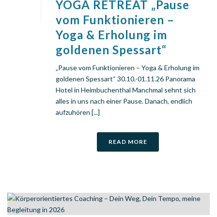
YOGA RETREAT „Pause
vom Funktionieren –
Yoga & Erholung im
goldenen Spessart“
„Pause vom Funktionieren – Yoga & Erholung im
goldenen Spessart“ 30.10.-01.11.26 Panorama
Hotel in Heimbuchenthal Manchmal sehnt sich
alles in uns nach einer Pause. Danach, endlich
aufzuhören [...]
READ MORE