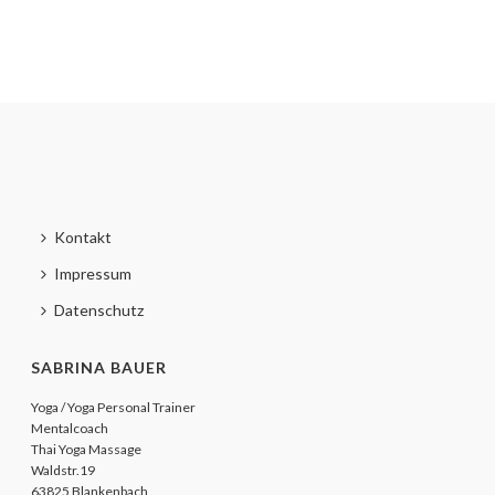
Kontakt
Impressum
Datenschutz
SABRINA BAUER
Yoga / Yoga Personal Trainer
Mentalcoach
Thai Yoga Massage
Waldstr.19
63825 Blankenbach